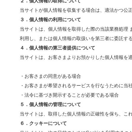
２．個人情報の取得について
当サイトが個人情報を収集する場合は、適法かつ公
３．個人情報の利用について
当サイトは、個人情報を取得した際の当該業務処理 
利用し、または個人情報の取扱いを第三者に委託す
４．個人情報の第三者提供について
当サイトは、お客さまよりお預かりした個人情報を
・お客さまの同意がある場合
・お客さまが希望されるサービスを行なうために当
・法令に基づき開示することが必要である場合
５．個人情報の管理について
当サイトは、取得した個人情報の正確性を保ち、これ
６．クッキーについて