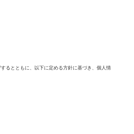
守するとともに、以下に定める方針に基づき、個人情