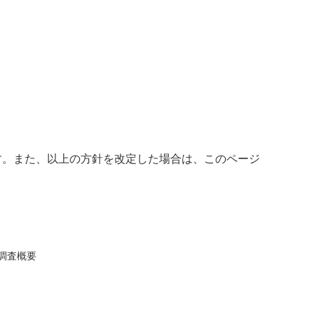
す。また、以上の方針を改定した場合は、このページ
調査概要