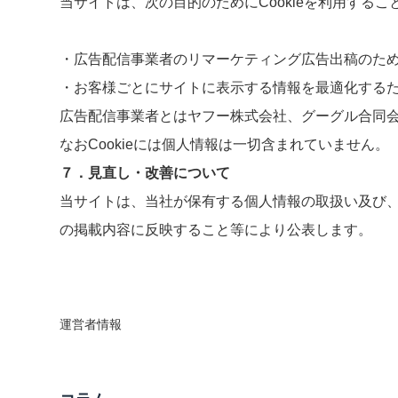
当サイトは、次の目的のためにCookieを利用するこ
・広告配信事業者のリマーケティング広告出稿のた
・お客様ごとにサイトに表示する情報を最適化する
広告配信事業者とはヤフー株式会社、グーグル合同
なおCookieには個人情報は一切含まれていません。
７．見直し・改善について
当サイトは、当社が保有する個人情報の取扱い及び
の掲載内容に反映すること等により公表します。
運営者情報