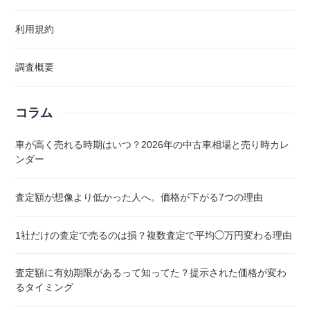
利用規約
調査概要
コラム
車が高く売れる時期はいつ？2026年の中古車相場と売り時カレ
ンダー
査定額が想像より低かった人へ。価格が下がる7つの理由
1社だけの査定で売るのは損？複数査定で平均◯万円変わる理由
査定額に有効期限があるって知ってた？提示された価格が変わ
るタイミング