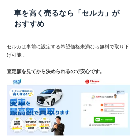
車を高く売るなら「セルカ」が
おすすめ
セルカは事前に設定する希望価格未満なら無料で取り下
げ可能 。
査定額を見てから決められるので安心です。