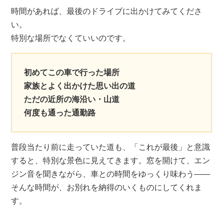
時間があれば、最後のドライブに出かけてみてくださ
い。
特別な場所でなくていいのです。
初めてこの車で行った場所
家族とよく出かけた思い出の道
ただの近所の海沿い・山道
何度も通った通勤路
普段当たり前に走っていた道も、「これが最後」と意識
すると、特別な景色に見えてきます。窓を開けて、エン
ジン音を聞きながら、車との時間をゆっくり味わう——
そんな時間が、お別れを納得のいくものにしてくれま
す。