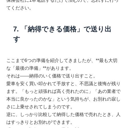
保険会社に1本電話するだけで済むので、忘れずに行っ
てください。
7. 「納得できる価格」で送り出
す
ここまで6つの準備を紹介してきましたが、**最も大切
な「最後の準備」**があります。
それは——納得のいく価格で送り出すこと。
愛車を安く買い叩かれて手放すと、不思議と後悔が残り
ます。「もっと頑張れば高く売れたのに」「あの業者で
本当に良かったのかな」という気持ちが、お別れの寂し
さに上乗せされてしまうのです。
逆に、しっかり比較して納得した価格で売れたとき、人
はすっきりとお別れができます。