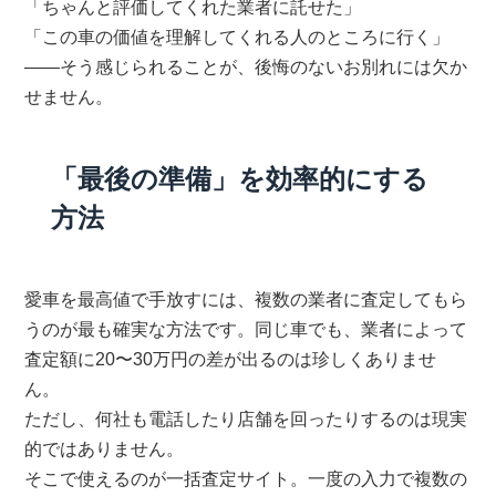
「ちゃんと評価してくれた業者に託せた」
「この車の価値を理解してくれる人のところに行く」
——そう感じられることが、後悔のないお別れには欠か
せません。
「最後の準備」を効率的にする
方法
愛車を最高値で手放すには、複数の業者に査定してもら
うのが最も確実な方法です。同じ車でも、業者によって
査定額に20〜30万円の差が出るのは珍しくありませ
ん。
ただし、何社も電話したり店舗を回ったりするのは現実
的ではありません。
そこで使えるのが一括査定サイト。一度の入力で複数の