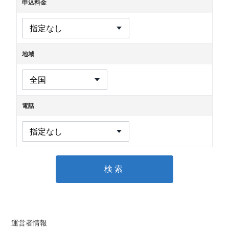
申込料金
地域
電話
検索
運営者情報