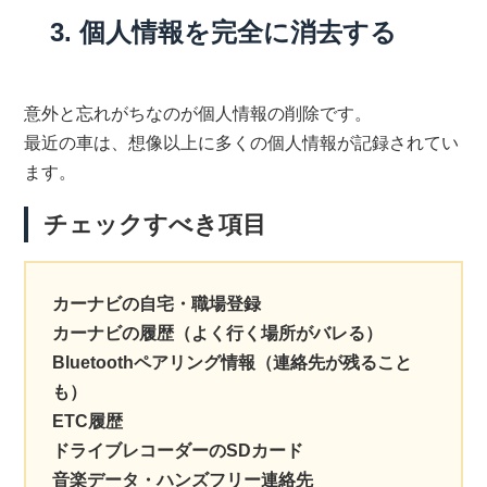
3. 個人情報を完全に消去する
意外と忘れがちなのが個人情報の削除です。
最近の車は、想像以上に多くの個人情報が記録されてい
ます。
チェックすべき項目
カーナビの自宅・職場登録
カーナビの履歴（よく行く場所がバレる）
Bluetoothペアリング情報（連絡先が残ること
も）
ETC履歴
ドライブレコーダーのSDカード
音楽データ・ハンズフリー連絡先