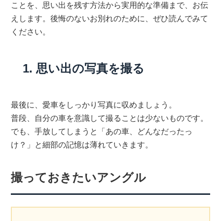
ことを、思い出を残す方法から実用的な準備まで、お伝
えします。後悔のないお別れのために、ぜひ読んでみて
ください。
1. 思い出の写真を撮る
最後に、愛車をしっかり写真に収めましょう。
普段、自分の車を意識して撮ることは少ないものです。
でも、手放してしまうと「あの車、どんなだったっ
け？」と細部の記憶は薄れていきます。
撮っておきたいアングル