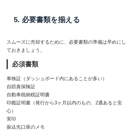
5. 必要書類を揃える
スムーズに売却するために、必要書類の準備は早めにし
ておきましょう。
必須書類
車検証（ダッシュボード内にあることが多い）
自賠責保険証
自動車税納税証明書
印鑑証明書（発行から3ヶ月以内のもの、2通あると安
心）
実印
振込先口座のメモ