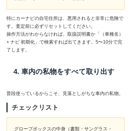
特にカーナビの自宅住所は、悪用されると非常に危険で
す。査定前に必ずリセットしてください。
操作方法がわからなければ、取扱説明書か「（車種名）
+ ナビ 初期化」で検索すれば出てきます。5〜10分で完
了します。
4. 車内の私物をすべて取り出す
普段使っているからこそ、見落としがちな車内の私物。
チェックリスト
グローブボックスの中身（書類・サングラス・