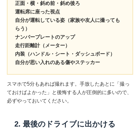
正面・横・斜め前・斜め後ろ
運転席に座った視点
自分が運転している姿（家族や友人に撮っても
らう）
ナンバープレートのアップ
走行距離計（メーター）
内装（ハンドル・シート・ダッシュボード）
自分が思い入れのある傷やステッカー
スマホで5分もあれば撮れます。手放したあとに「撮っ
ておけばよかった」と後悔する人が圧倒的に多いので、
必ずやっておいてください。
2. 最後のドライブに出かける