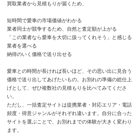
買取業者から見積もりが届くため、
短時間で愛車の市場価値がわかる
業者同士が競争するため、自然と査定額が上がる
「この業者なら愛車を大切に扱ってくれそう」と感じる
業者を選べる
納得のいく価格で送り出せる
愛車との時間が長ければ長いほど、その思い出に見合う
価格で送り出してあげたいもの。お別れの準備の総仕上
げとして、ぜひ複数社の見積もりを比べてみてくださ
い。
ただし、一括査定サイトは提携業者・対応エリア・電話
頻度・得意ジャンルがそれぞれ違います。自分に合った
サイトを選ぶことで、お別れまでの体験が大きく変わり
ます。