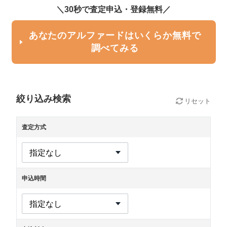
＼30秒で査定申込・登録無料／
あなたのアルファードはいくらか無料で
調べてみる
絞り込み検索
リセット
査定方式
申込時間