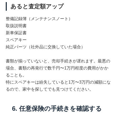
あると査定額アップ
整備記録簿（メンテナンスノート）
取扱説明書
新車保証書
スペアキー
純正パーツ（社外品に交換していた場合）
書類が揃っていないと、売却手続きが遅れます。最悪の
場合、書類の再発行で数千円〜1万円程度の費用がかか
ることも。
特にスペアキーは紛失していると1万〜3万円の減額にな
るので、家中を探してでも見つけてください。
6. 任意保険の手続きを確認する