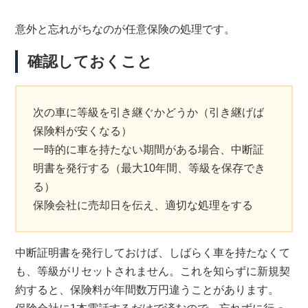
意外と忘れがちなのが任意保険の処理です。
確認しておくこと
次の車に等級を引き継ぐかどうか（引き継げば
保険料が安くなる）
一時的に車を持たない期間がある場合、中断証
明書を発行する（最大10年間、等級を保存でき
る）
保険会社に売却日を伝え、適切な処理をする
中断証明書を発行しておけば、しばらく車を持たなくて
も、等級がリセットされません。これを知らずに新規契
約すると、保険料が年間数万円違うことがあります。